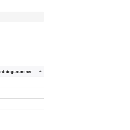
rdningsnummer