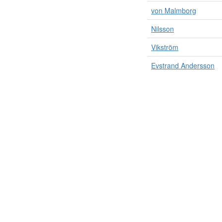
von Malmborg
Nilsson
Vikström
Evstrand Andersson